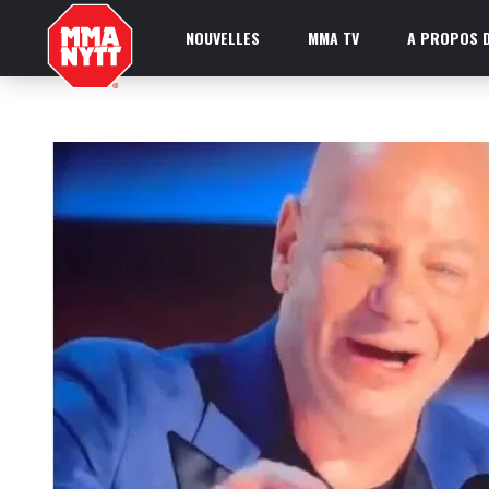
NOUVELLES
MMA TV
A PROPOS D