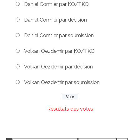
Daniel Cormier par KO/TKO
Daniel Cormier par décision
Daniel Cormier par soumission
Volkan Oezdemir par KO/TKO
Volkan Oezdemir par décision
Volkan Oezdemir par soumission
Résultats des votes