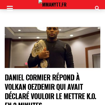
DANIEL CORMIER RÉPOND À
VOLKAN OEZDEMIR QUI AVAIT
DÉCLARÉ VOULOIR LE METTRE K.O.