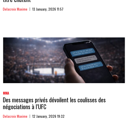
Delacroix Maxime
13 January, 2026 11:57
MMA
Des messages privés dévoilent les coulisses des
négociations à l’UFC
Delacroix Maxime
12 January, 2026 19:32