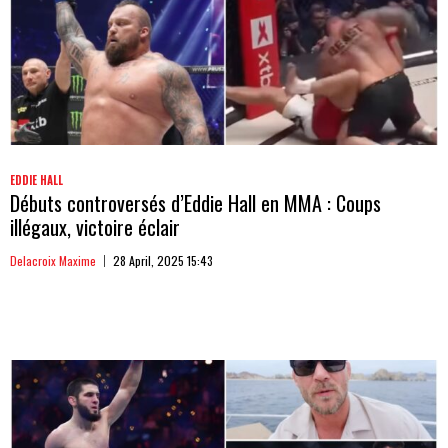
EDDIE HALL
Débuts controversés d’Eddie Hall en MMA : Coups
illégaux, victoire éclair
Delacroix Maxime
28 April, 2025 15:43