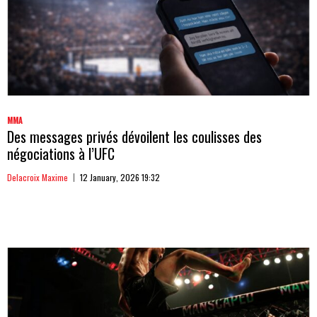
MMA
Des messages privés dévoilent les coulisses des
négociations à l’UFC
Delacroix Maxime
12 January, 2026 19:32