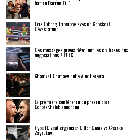
battre Darren Till”
Cris Cyborg Triomphe avec un Knockout
Dévastateur
Des messages privés dévoilent les coulisses des
négociations à l’UFC
Khamzat Chimaev défie Alex Pereira
La première conférence de presse pour
Conor/Khabib annoncée
Hype FC veut organiser Dillon Danis vs Chanko
Zaynukov