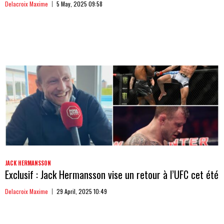
Delacroix Maxime
5 May, 2025 09:58
JACK HERMANSSON
Exclusif : Jack Hermansson vise un retour à l’UFC cet été
Delacroix Maxime
29 April, 2025 10:49