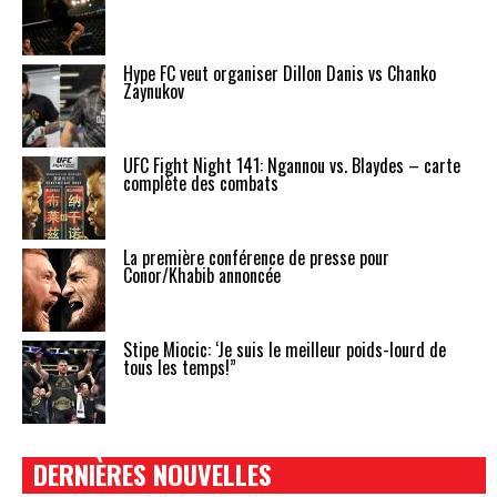
Hype FC veut organiser Dillon Danis vs Chanko
Zaynukov
UFC Fight Night 141: Ngannou vs. Blaydes – carte
complète des combats
La première conférence de presse pour
Conor/Khabib annoncée
Stipe Miocic: ‘Je suis le meilleur poids-lourd de
tous les temps!”
DERNIÈRES NOUVELLES