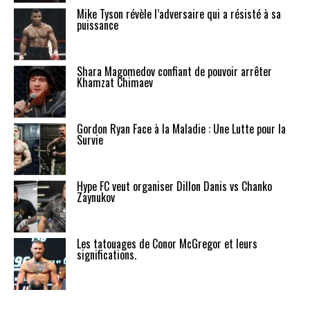
Mike Tyson révèle l’adversaire qui a résisté à sa
puissance
Shara Magomedov confiant de pouvoir arrêter
Khamzat Chimaev
Gordon Ryan Face à la Maladie : Une Lutte pour la
Survie
Hype FC veut organiser Dillon Danis vs Chanko
Zaynukov
Les tatouages de Conor McGregor et leurs
significations.