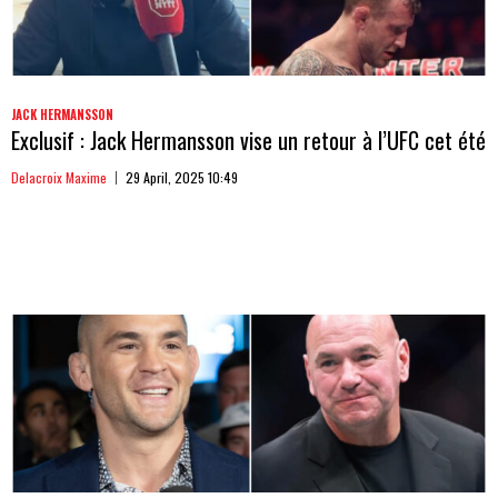
JACK HERMANSSON
Exclusif : Jack Hermansson vise un retour à l’UFC cet été
Delacroix Maxime
29 April, 2025 10:49