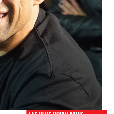
LES PLUS POPULAIRES