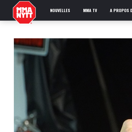
NOUVELLES
MMA TV
A PROPOS D