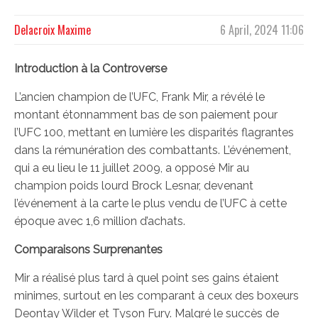
Delacroix Maxime
6 April, 2024 11:06
Introduction à la Controverse
L’ancien champion de l’UFC, Frank Mir, a révélé le
montant étonnamment bas de son paiement pour
l’UFC 100, mettant en lumière les disparités flagrantes
dans la rémunération des combattants. L’événement,
qui a eu lieu le 11 juillet 2009, a opposé Mir au
champion poids lourd Brock Lesnar, devenant
l’événement à la carte le plus vendu de l’UFC à cette
époque avec 1,6 million d’achats.
Comparaisons Surprenantes
Mir a réalisé plus tard à quel point ses gains étaient
minimes, surtout en les comparant à ceux des boxeurs
Deontay Wilder et Tyson Fury. Malgré le succès de