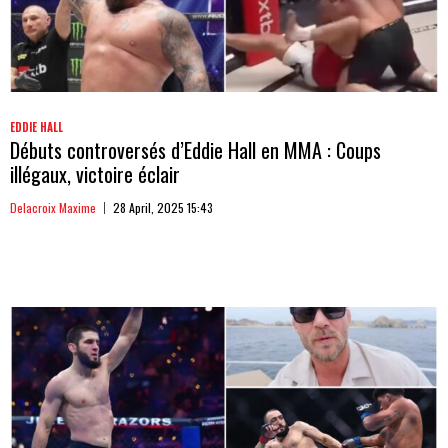
EDDIE HALL
Débuts controversés d’Eddie Hall en MMA : Coups
illégaux, victoire éclair
Delacroix Maxime
28 April, 2025 15:43