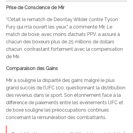
Prise de Conscience de Mir
“C’était le rematch de Deontay Wilder contre Tyson
Fury qui m’a ouvert les yeux,” a commenté Mir. Le
match de boxe, avec moins d’achats PPV, a assuré à
chacun des boxeurs plus de 25 millions de dollars
chacun, contrastant fortement avec la compensation
de Mir.
Comparaison des Gains
Mir a souligné la disparité des gains malgré le plus
grand succès de l’UFC 100, questionnant la distribution
des revenus dans le sport. Son étonnement face à la
différence de paiements entre les événements UFC et
de boxe souligne les préoccupations continues
concernant la rémunération des combattants.