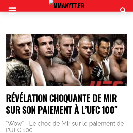
RÉVÉLATION CHOQUANTE DE MIR
SUR SON PAIEMENT À L’UFC 100″
"Wow" - Le choc de Mir sur le paiement de
l'UFC 100