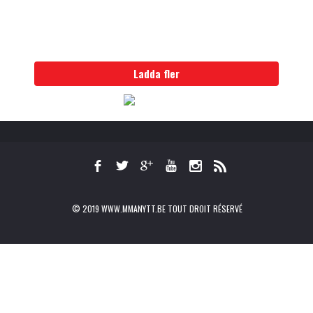
Ladda fler
© 2019 WWW.MMANYTT.BE TOUT DROIT RÉSERVÉ