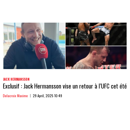
JACK HERMANSSON
Exclusif : Jack Hermansson vise un retour à l’UFC cet été
Delacroix Maxime
29 April, 2025 10:49