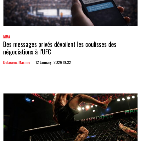
MMA
Des messages privés dévoilent les coulisses des
négociations à l’UFC
Delacroix Maxime
12 January, 2026 19:32