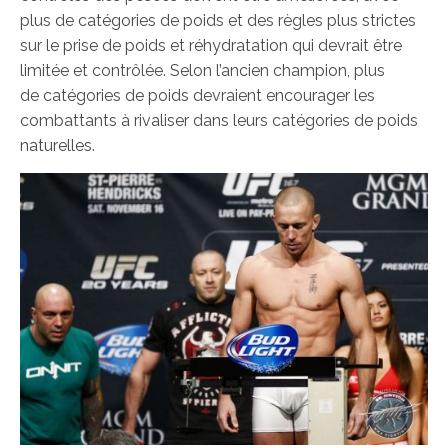
plus de catégories de poids et des règles plus strictes
sur le prise de poids et réhydratation qui devrait être
limitée et contrôlée. Selon l’ancien champion, plus
de catégories de poids devraient encourager les
combattants à rivaliser dans leurs catégories de poids
naturelles.