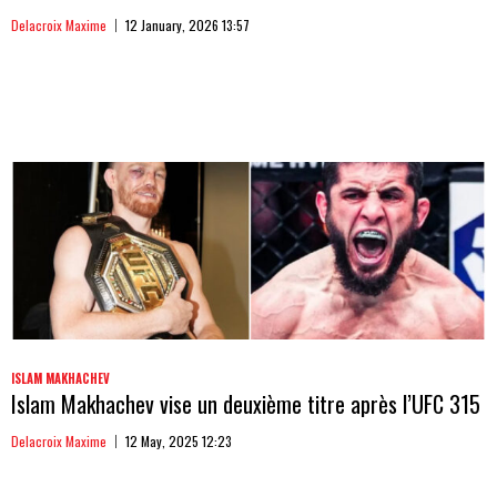
Delacroix Maxime
12 January, 2026 13:57
ISLAM MAKHACHEV
Islam Makhachev vise un deuxième titre après l’UFC 315
Delacroix Maxime
12 May, 2025 12:23