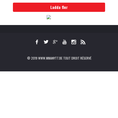
Ladda fler
© 2019 WWW.MMANYTT.BE TOUT DROIT RÉSERVÉ