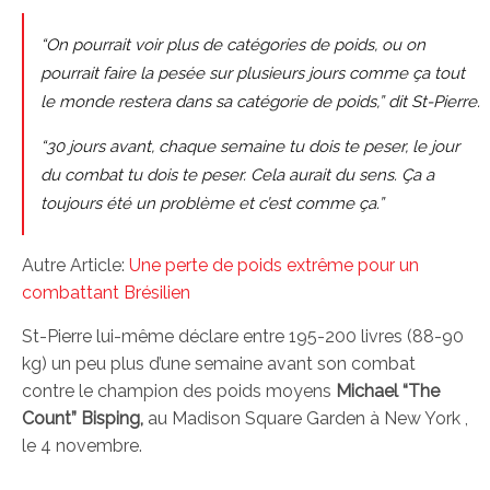
“On pourrait voir plus de catégories de poids, ou on
pourrait faire la pesée sur plusieurs jours comme ça tout
le monde restera dans sa catégorie de poids,” dit St-Pierre.
“30 jours avant, chaque semaine tu dois te peser, le jour
du combat tu dois te peser. Cela aurait du sens. Ça a
toujours été un problème et c’est comme ça.”
Autre Article:
Une perte de poids extrême pour un
combattant Brésilien
St-Pierre lui-même déclare entre 195-200 livres (88-90
kg) un peu plus d’une semaine avant son combat
contre le champion des poids moyens
Michael “The
Count” Bisping,
au Madison Square Garden à New York ,
le 4 novembre.