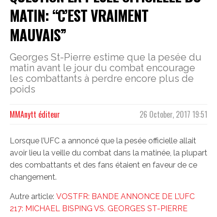
MATIN: “C’EST VRAIMENT
MAUVAIS”
Georges St-Pierre estime que la pesée du
matin avant le jour du combat encourage
les combattants à perdre encore plus de
poids
MMAnytt éditeur
26 October, 2017 19:51
Lorsque l’UFC a annoncé que la pesée officielle allait
avoir lieu la veille du combat dans la matinée, la plupart
des combattants et des fans étaient en faveur de ce
changement.
Autre article:
VOSTFR: BANDE ANNONCE DE L’UFC
217: MICHAEL BISPING VS. GEORGES ST-PIERRE