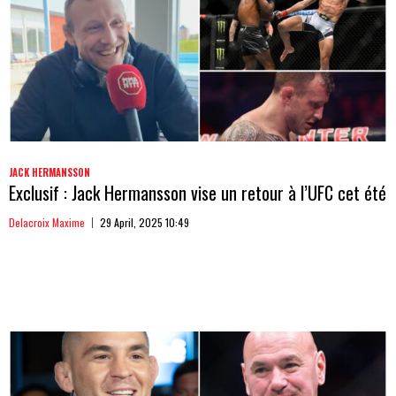
JACK HERMANSSON
Exclusif : Jack Hermansson vise un retour à l’UFC cet été
Delacroix Maxime
29 April, 2025 10:49