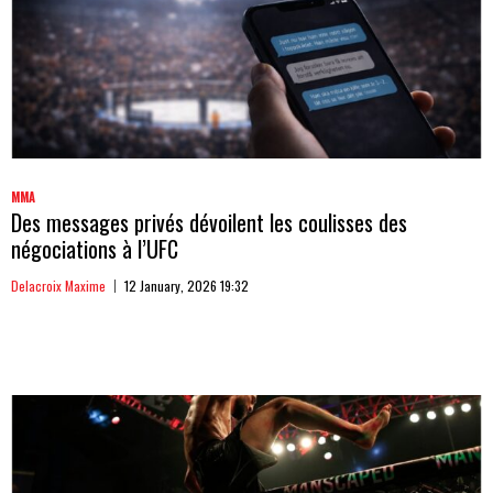
MMA
Des messages privés dévoilent les coulisses des
négociations à l’UFC
Delacroix Maxime
12 January, 2026 19:32