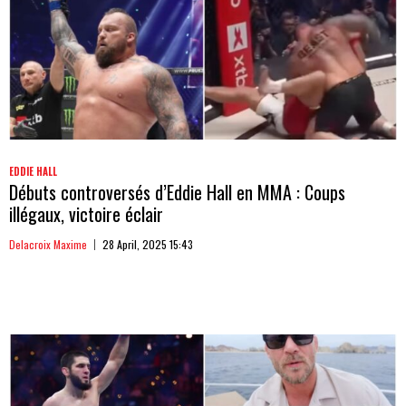
EDDIE HALL
Débuts controversés d’Eddie Hall en MMA : Coups
illégaux, victoire éclair
Delacroix Maxime
28 April, 2025 15:43