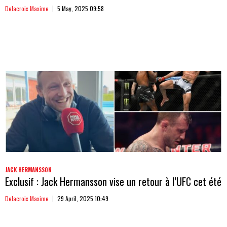
Delacroix Maxime
5 May, 2025 09:58
JACK HERMANSSON
Exclusif : Jack Hermansson vise un retour à l’UFC cet été
Delacroix Maxime
29 April, 2025 10:49