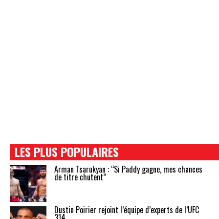
LES PLUS POPULAIRES
Arman Tsarukyan : “Si Paddy gagne, mes chances
de titre chutent”
Dustin Poirier rejoint l’équipe d’experts de l’UFC
314