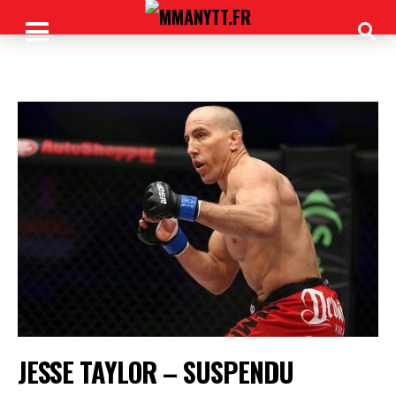
JESSE TAYLOR – SUSPENDU