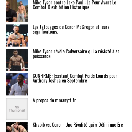
Mike Tyson contre Jake Paul : La Peur Avant Le
Combat D’exhibition Historique
Les tatouages de Conor McGregor et leurs
significations.
Mike Tyson révèle l’adversaire qui a résisté à sa
puissance
CONFIRMÉ : Excitant Combat Poids Lourds pour
Anthony Joshua en Septembre
A propos de mmanytt.fr
Khabib vs. Conor : Une Rivalité qui a Défini une Ère