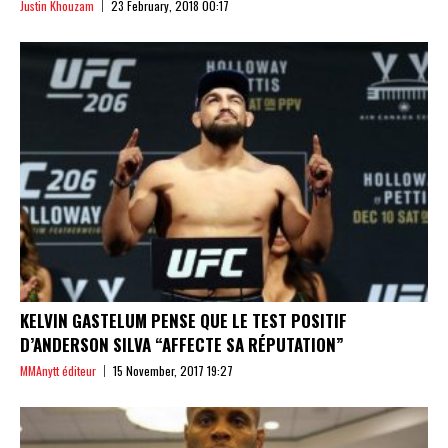
Justin Khouzam
23 February, 2018 00:17
KELVIN GASTELUM PENSE QUE LE TEST POSITIF
D’ANDERSON SILVA “AFFECTE SA RÉPUTATION”
MMAnytt éditeur
15 November, 2017 19:27