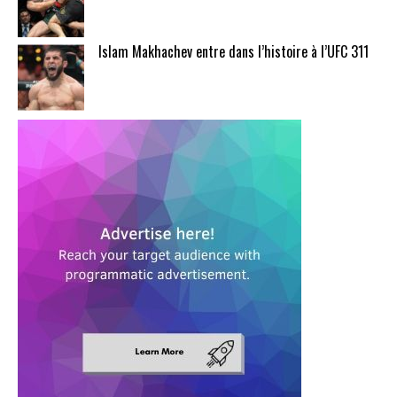
Islam Makhachev entre dans l’histoire à l’UFC 311