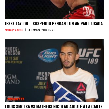
JESSE TAYLOR – SUSPENDU PENDANT UN AN PAR L’USADA
MMAnytt éditeur
14 October, 2017 02:31
LOUIS SMOLKA VS MATHEUS NICOLAU AJOUTÉ À LA CARTE