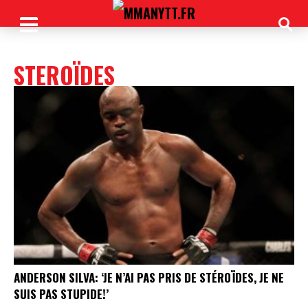
STEROÏDES
ANDERSON SILVA: ‘JE N’AI PAS PRIS DE STÉROÏDES, JE NE
SUIS PAS STUPIDE!’