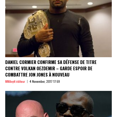
DANIEL CORMIER CONFIRME SA DÉFENSE DE TITRE
CONTRE VOLKAN OEZDEMIR – GARDE ESPOIR DE
COMBATTRE JON JONES À NOUVEAU
MMAnytt éditeur
4 November, 2017 17:59