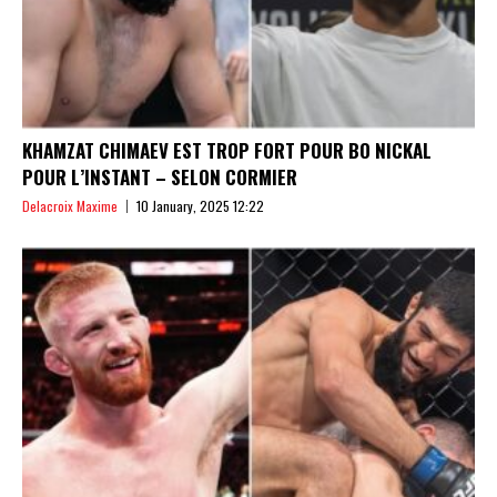
KHAMZAT CHIMAEV EST TROP FORT POUR BO NICKAL
POUR L’INSTANT – SELON CORMIER
Delacroix Maxime
10 January, 2025 12:22