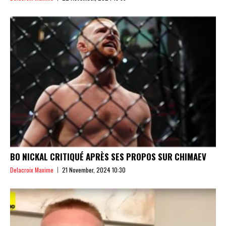
BO NICKAL CRITIQUÉ APRÈS SES PROPOS SUR CHIMAEV
Delacroix Maxime
21 November, 2024 10:30