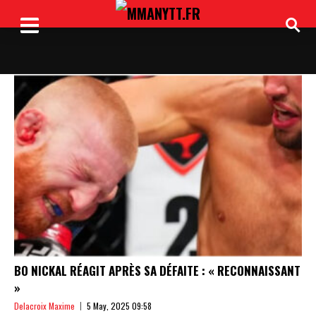
BO NICKAL RÉAGIT APRÈS SA DÉFAITE : « RECONNAISSANT
»
Delacroix Maxime
5 May, 2025 09:58