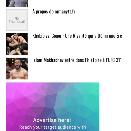
A propos de mmanytt.fr
Khabib vs. Conor : Une Rivalité qui a Défini une Ère
Islam Makhachev entre dans l’histoire à l’UFC 311