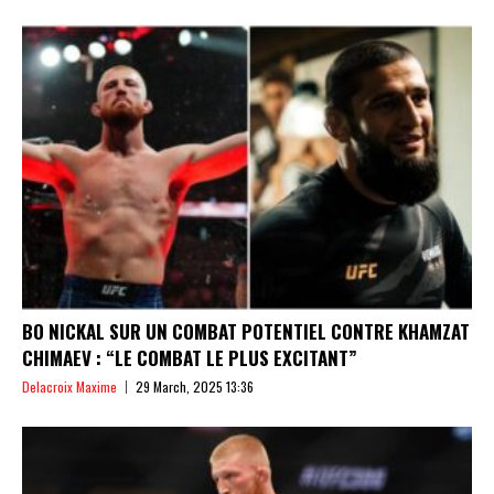
BO NICKAL SUR UN COMBAT POTENTIEL CONTRE KHAMZAT
CHIMAEV : “LE COMBAT LE PLUS EXCITANT”
Delacroix Maxime
29 March, 2025 13:36