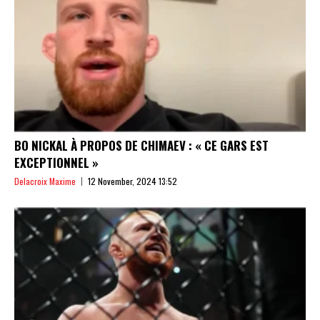
BO NICKAL À PROPOS DE CHIMAEV : « CE GARS EST
EXCEPTIONNEL »
Delacroix Maxime
12 November, 2024 13:52