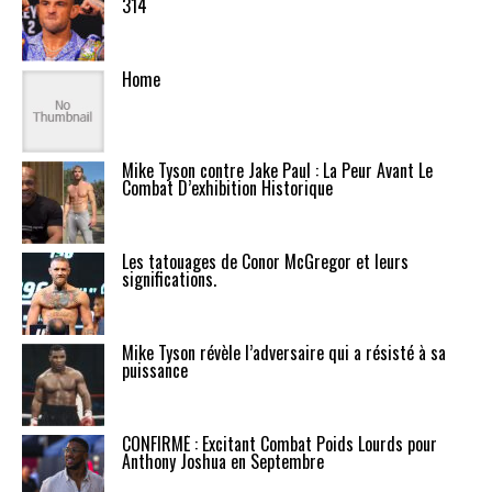
314
Home
Mike Tyson contre Jake Paul : La Peur Avant Le
Combat D’exhibition Historique
Les tatouages de Conor McGregor et leurs
significations.
Mike Tyson révèle l’adversaire qui a résisté à sa
puissance
CONFIRMÉ : Excitant Combat Poids Lourds pour
Anthony Joshua en Septembre