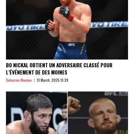
BO NICKAL OBTIENT UN ADVERSAIRE CLASSÉ POUR
L’ÉVÉNEMENT DE DES MOINES
Delacroix Maxime
13 March, 2025 13:29