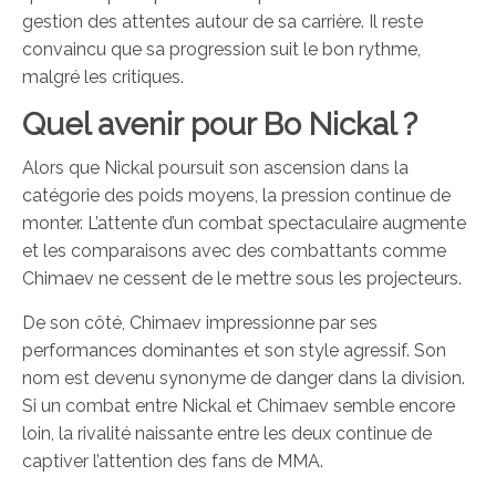
gestion des attentes autour de sa carrière. Il reste
convaincu que sa progression suit le bon rythme,
malgré les critiques.
Quel avenir pour Bo Nickal ?
Alors que Nickal poursuit son ascension dans la
catégorie des poids moyens, la pression continue de
monter. L’attente d’un combat spectaculaire augmente
et les comparaisons avec des combattants comme
Chimaev ne cessent de le mettre sous les projecteurs.
De son côté, Chimaev impressionne par ses
performances dominantes et son style agressif. Son
nom est devenu synonyme de danger dans la division.
Si un combat entre Nickal et Chimaev semble encore
loin, la rivalité naissante entre les deux continue de
captiver l’attention des fans de MMA.