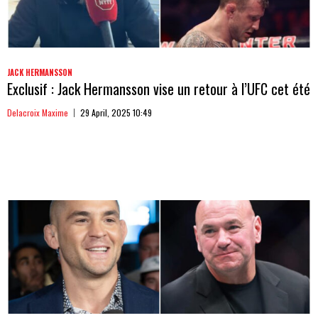
JACK HERMANSSON
Exclusif : Jack Hermansson vise un retour à l’UFC cet été
Delacroix Maxime
29 April, 2025 10:49