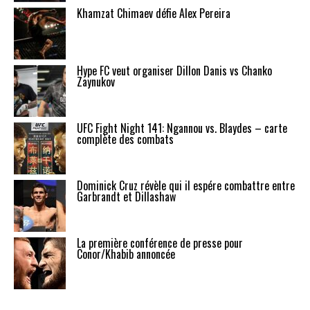
Khamzat Chimaev défie Alex Pereira
Hype FC veut organiser Dillon Danis vs Chanko
Zaynukov
UFC Fight Night 141: Ngannou vs. Blaydes – carte
complète des combats
Dominick Cruz révèle qui il espére combattre entre
Garbrandt et Dillashaw
La première conférence de presse pour
Conor/Khabib annoncée