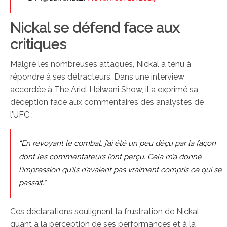
Nickal se défend face aux
critiques
Malgré les nombreuses attaques, Nickal a tenu à
répondre à ses détracteurs. Dans une interview
accordée à The Ariel Helwani Show, il a exprimé sa
déception face aux commentaires des analystes de
l’UFC :
“En revoyant le combat, j’ai été un peu déçu par la façon
dont les commentateurs l’ont perçu. Cela m’a donné
l’impression qu’ils n’avaient pas vraiment compris ce qui se
passait.”
Ces déclarations soulignent la frustration de Nickal
quant à la perception de ses performances et à la