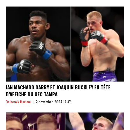
IAN MACHADO GARRY ET JOAQUIN BUCKLEY EN TÊTE
D’AFFICHE DU UFC TAMPA
Delacroix Maxime
2 November, 2024 14:37