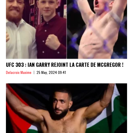
UFC 303 : IAN GARRY REJOINT LA CARTE DE MCGREGOR !
Delacroix Maxime
25 May, 2024 09:41