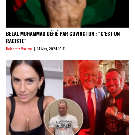
BELAL MUHAMMAD DÉFIÉ PAR COVINGTON : “C’EST UN
RACISTE”
Delacroix Maxime
14 May, 2024 10:31