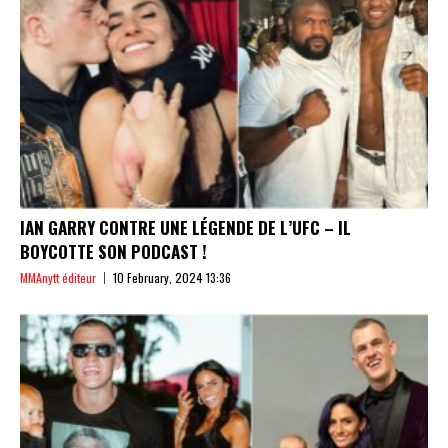
IAN GARRY CONTRE UNE LÉGENDE DE L’UFC – IL
BOYCOTTE SON PODCAST !
MMAnytt éditeur
10 February, 2024 13:36