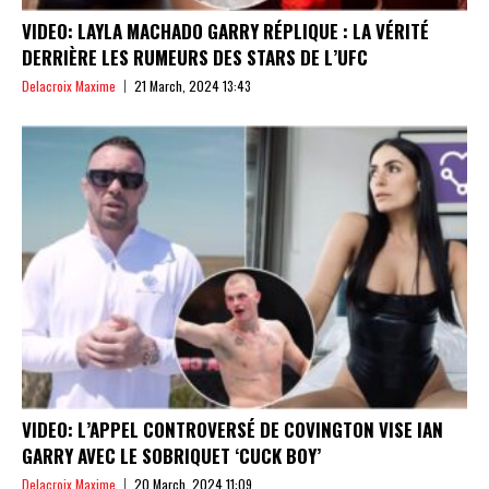
VIDEO: LAYLA MACHADO GARRY RÉPLIQUE : LA VÉRITÉ
DERRIÈRE LES RUMEURS DES STARS DE L’UFC
Delacroix Maxime
21 March, 2024 13:43
VIDEO: L’APPEL CONTROVERSÉ DE COVINGTON VISE IAN
GARRY AVEC LE SOBRIQUET ‘CUCK BOY’
Delacroix Maxime
20 March, 2024 11:09