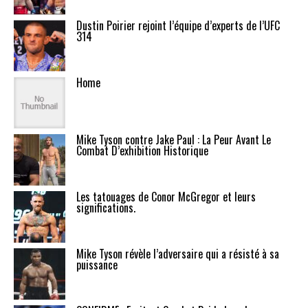
Dustin Poirier rejoint l’équipe d’experts de l’UFC
314
Home
Mike Tyson contre Jake Paul : La Peur Avant Le
Combat D’exhibition Historique
Les tatouages de Conor McGregor et leurs
significations.
Mike Tyson révèle l’adversaire qui a résisté à sa
puissance