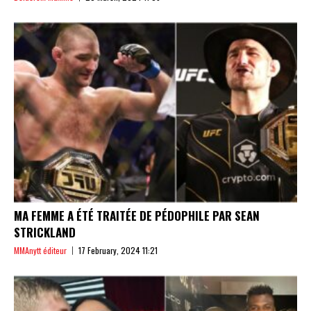
MA FEMME A ÉTÉ TRAITÉE DE PÉDOPHILE PAR SEAN
STRICKLAND
MMAnytt éditeur
17 February, 2024 11:21