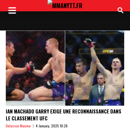
IAN MACHADO GARRY EXIGE UNE RECONNAISSANCE DANS
LE CLASSEMENT UFC
Delacroix Maxime
4 January, 2025 10:26