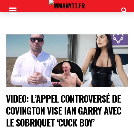
VIDEO: L’APPEL CONTROVERSÉ DE
COVINGTON VISE IAN GARRY AVEC
LE SOBRIQUET ‘CUCK BOY’