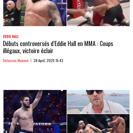
EDDIE HALL
Débuts controversés d’Eddie Hall en MMA : Coups
illégaux, victoire éclair
Delacroix Maxime
28 April, 2025 15:43