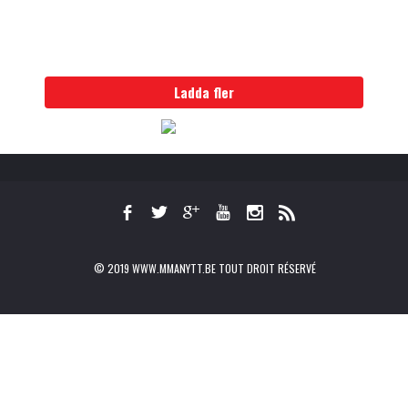
Ladda fler
© 2019 WWW.MMANYTT.BE TOUT DROIT RÉSERVÉ