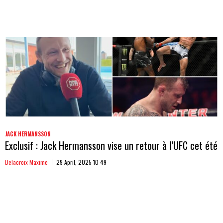
JACK HERMANSSON
Exclusif : Jack Hermansson vise un retour à l’UFC cet été
Delacroix Maxime
29 April, 2025 10:49