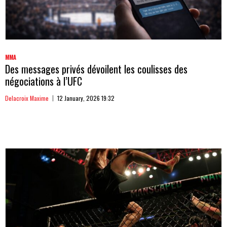
MMA
Des messages privés dévoilent les coulisses des
négociations à l’UFC
Delacroix Maxime
12 January, 2026 19:32