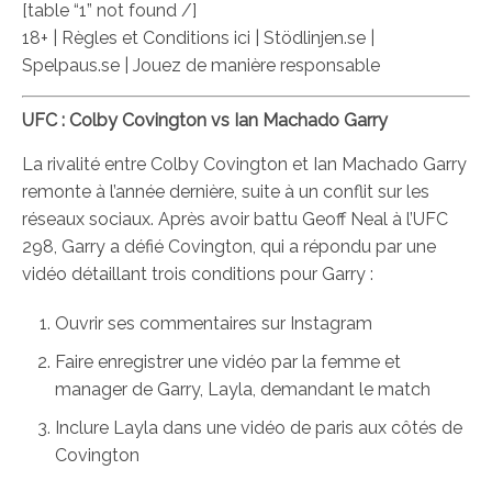
[table “1” not found /]
18+ | Règles et Conditions ici | Stödlinjen.se |
Spelpaus.se | Jouez de manière responsable
UFC : Colby Covington vs Ian Machado Garry
La rivalité entre Colby Covington et Ian Machado Garry
remonte à l’année dernière, suite à un conflit sur les
réseaux sociaux. Après avoir battu Geoff Neal à l’UFC
298, Garry a défié Covington, qui a répondu par une
vidéo détaillant trois conditions pour Garry :
Ouvrir ses commentaires sur Instagram
Faire enregistrer une vidéo par la femme et
manager de Garry, Layla, demandant le match
Inclure Layla dans une vidéo de paris aux côtés de
Covington