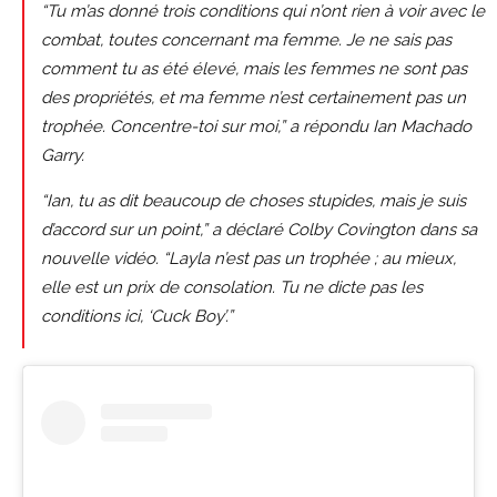
“Tu m’as donné trois conditions qui n’ont rien à voir avec le
combat, toutes concernant ma femme. Je ne sais pas
comment tu as été élevé, mais les femmes ne sont pas
des propriétés, et ma femme n’est certainement pas un
trophée. Concentre-toi sur moi,” a répondu Ian Machado
Garry.
“Ian, tu as dit beaucoup de choses stupides, mais je suis
d’accord sur un point,” a déclaré Colby Covington dans sa
nouvelle vidéo. “Layla n’est pas un trophée ; au mieux,
elle est un prix de consolation. Tu ne dicte pas les
conditions ici, ‘Cuck Boy’.”