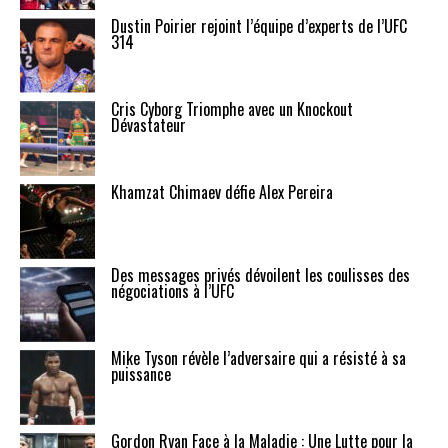
Dustin Poirier rejoint l’équipe d’experts de l’UFC
314
Cris Cyborg Triomphe avec un Knockout
Dévastateur
Khamzat Chimaev défie Alex Pereira
Des messages privés dévoilent les coulisses des
négociations à l’UFC
Mike Tyson révèle l’adversaire qui a résisté à sa
puissance
Gordon Ryan Face à la Maladie : Une Lutte pour la