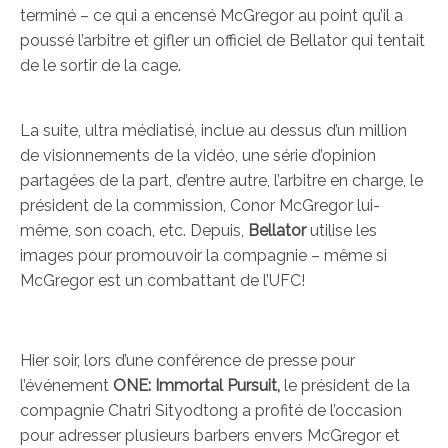
terminé – ce qui a encensé McGregor au point qu’il a
poussé l’arbitre et gifler un officiel de Bellator qui tentait
de le sortir de la cage.
La suite, ultra médiatisé, inclue au dessus d’un million
de visionnements de la vidéo, une série d’opinion
partagées de la part, d’entre autre, l’arbitre en charge, le
président de la commission, Conor McGregor lui-
même, son coach, etc. Depuis,
Bellator
utilise les
images pour promouvoir la compagnie – même si
McGregor est un combattant de l’UFC!
Hier soir, lors d’une conférence de presse pour
l’événement
ONE: Immortal Pursuit,
le président de la
compagnie Chatri Sityodtong a profité de l’occasion
pour adresser plusieurs barbers envers McGregor et