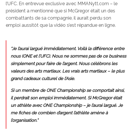
l’UFC. En entrevue exclusive avec MMANytt.com – le
président a mentionné que si McGregor était un des
combattants de sa compagnie, il aurait perdu son
emploi aussitôt que la vidéo s’est répandue en ligne.
“Je l’aurai largué immédiatement. Voilà la différence entre
nous (ONE et l’UFC). Nous ne sommes pas de ce business
simplement pour faire de l’argent. Nous célébrons les
valeurs des arts martiaux. Les vrais arts martiaux – le plus
grand cadeaux culturel de l’Asie.
Si un membre de ONE Championship se comportait ainsi,
il perdrait son emploi immédiatement. Si McGregor était
un athlète avec ONE Championship – je l’aurai largué. Je
me fiches de combien d’argent l’athlète amène à
l’organisation.”