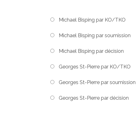
Michael Bisping par KO/TKO
Michael Bisping par soumission
Michael Bisping par décision
Georges St-Pierre par KO/TKO
Georges St-Pierre par soumission
Georges St-Pierre par décision