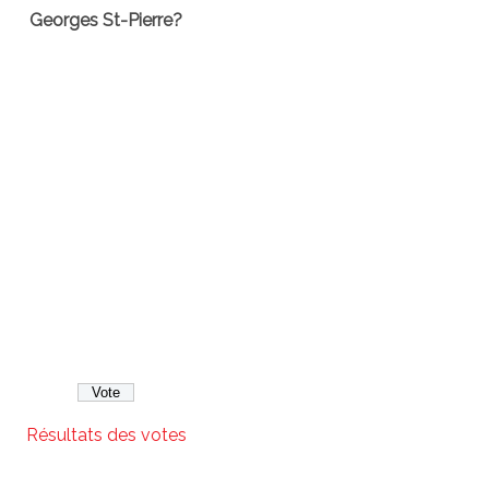
Georges St-Pierre?
Résultats des votes