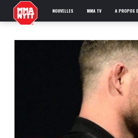
NOUVELLES
MMA TV
A PROPOS D