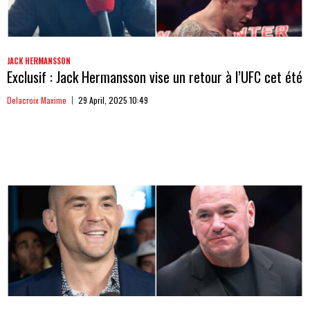
JACK HERMANSSON
Exclusif : Jack Hermansson vise un retour à l’UFC cet été
Delacroix Maxime
29 April, 2025 10:49