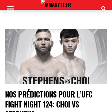
NOS PRÉDICTIONS POUR L’UFC
FIGHT NIGHT 124: CHOI VS