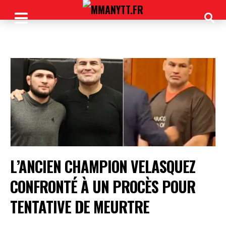
L’ANCIEN CHAMPION VELASQUEZ
CONFRONTÉ À UN PROCÈS POUR
TENTATIVE DE MEURTRE