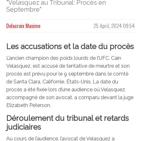
"Velasquez au Tribunal: Procès en
Septembre"
Delacroix Maxime
25 April, 2024 09:54
Les accusations et la date du procès
L’ancien champion des poids lourds de l’UFC, Cain
Velasquez, est accusé de tentative de meurtre et son
procès est prévu pour le 9 septembre dans le comté
de Santa Clara, Californie, États-Unis. La date du
procès a été fixée lors d’une audience où Velasquez,
accompagné de son avocat, a comparu devant la juge
Elizabeth Peterson.
Déroulement du tribunal et retards
judiciaires
Au cours de l’audience, l’avocat de Velasquez a