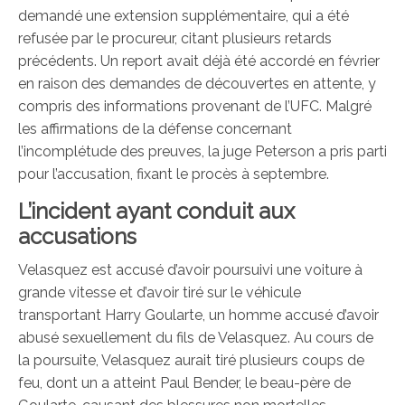
demandé une extension supplémentaire, qui a été
refusée par le procureur, citant plusieurs retards
précédents. Un report avait déjà été accordé en février
en raison des demandes de découvertes en attente, y
compris des informations provenant de l’UFC. Malgré
les affirmations de la défense concernant
l’incomplétude des preuves, la juge Peterson a pris parti
pour l’accusation, fixant le procès à septembre.
L’incident ayant conduit aux
accusations
Velasquez est accusé d’avoir poursuivi une voiture à
grande vitesse et d’avoir tiré sur le véhicule
transportant Harry Goularte, un homme accusé d’avoir
abusé sexuellement du fils de Velasquez. Au cours de
la poursuite, Velasquez aurait tiré plusieurs coups de
feu, dont un a atteint Paul Bender, le beau-père de