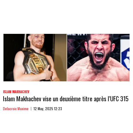
ISLAM MAKHACHEV
Islam Makhachev vise un deuxième titre après l’UFC 315
Delacroix Maxime
12 May, 2025 12:23