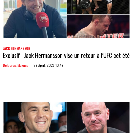
JACK HERMANSSON
Exclusif : Jack Hermansson vise un retour à l’UFC cet été
Delacroix Maxime
29 April, 2025 10:49