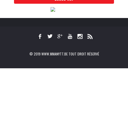
© 2019 WWW.MMANYTT.BE TOUT DROIT RÉSERVÉ