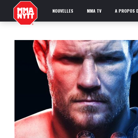
NOUVELLES
MMA TV
A PROPOS D