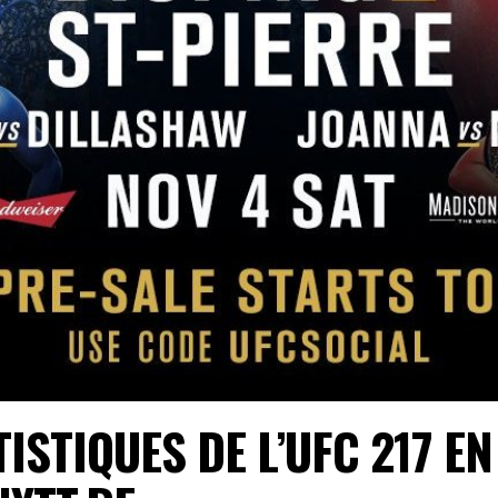
ISTIQUES DE L’UFC 217 EN