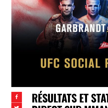
RÉSULTATS ET STAT