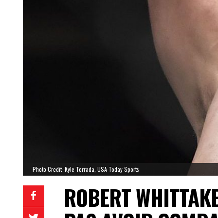
Photo Credit: Kyle Terrada, USA Today Sports
ROBERT WHITTAKER