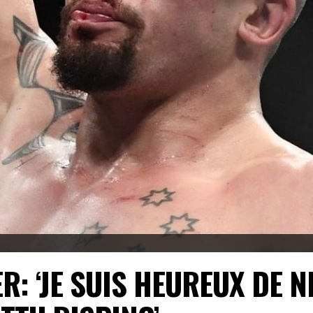
: ‘JE SUIS HEUREUX DE N