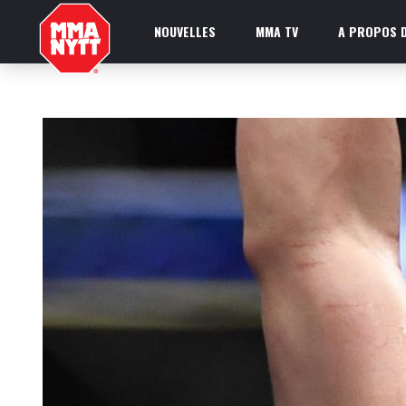
NOUVELLES
MMA TV
A PROPOS D