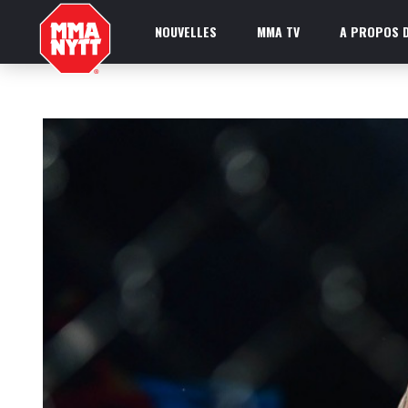
NOUVELLES
MMA TV
A PROPOS D