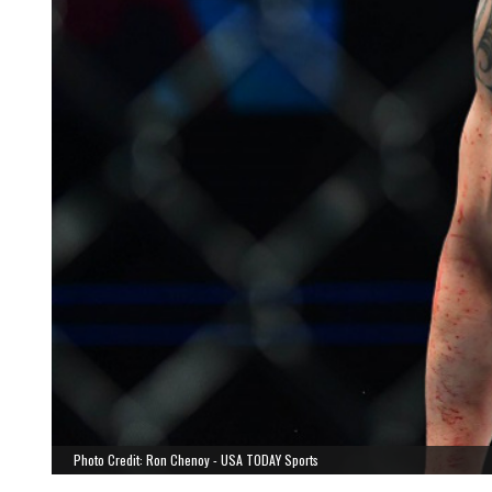
Photo Credit: Ron Chenoy - USA TODAY Sports