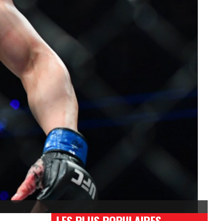
LES PLUS POPULAIRES