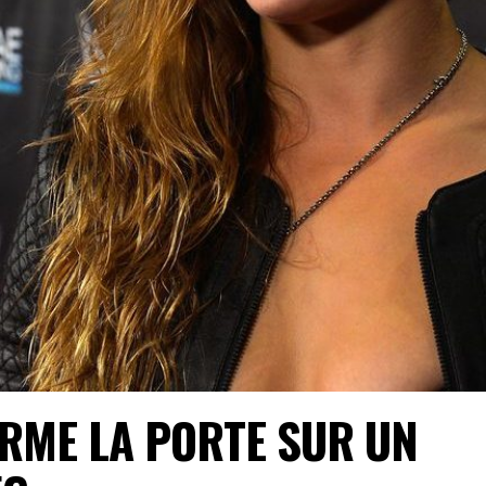
RME LA PORTE SUR UN