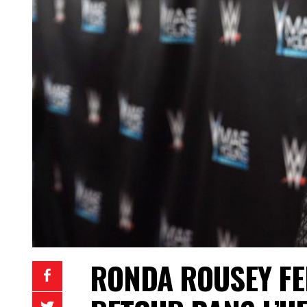
RONDA ROUSEY FE