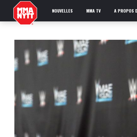
NOUVELLES
MMA TV
A PROPOS D