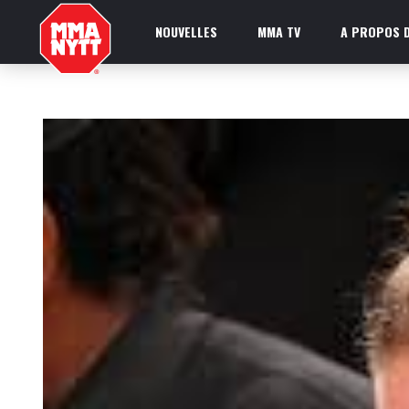
NOUVELLES
MMA TV
A PROPOS D