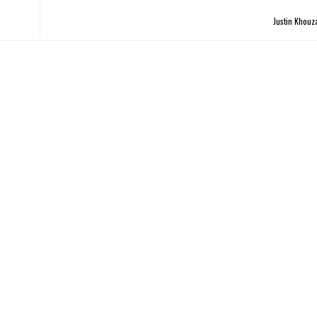
Justin Khou