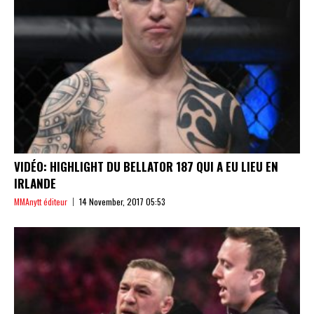
VIDÉO: HIGHLIGHT DU BELLATOR 187 QUI A EU LIEU EN
IRLANDE
MMAnytt éditeur
14 November, 2017 05:53