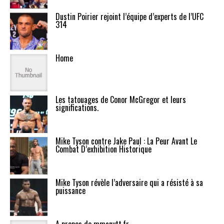
Dustin Poirier rejoint l’équipe d’experts de l’UFC
314
Home
Les tatouages de Conor McGregor et leurs
significations.
Mike Tyson contre Jake Paul : La Peur Avant Le
Combat D’exhibition Historique
Mike Tyson révèle l’adversaire qui a résisté à sa
puissance