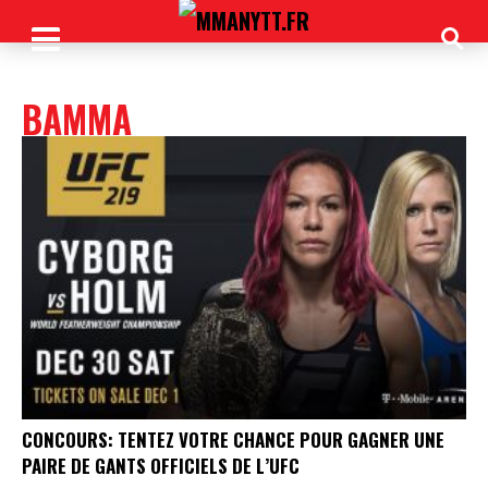
BAMMA
CONCOURS: TENTEZ VOTRE CHANCE POUR GAGNER UNE
PAIRE DE GANTS OFFICIELS DE L’UFC