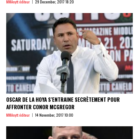
MMAnytt éditeur
29 December, 2017 18:20
OSCAR DE LA HOYA S’ENTRAINE SECRÈTEMENT POUR
AFFRONTER CONOR MCGREGOR
MMAnytt éditeur
14 November, 2017 10:00