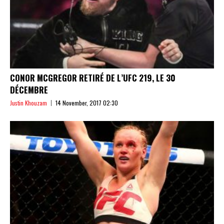
CONOR MCGREGOR RETIRÉ DE L’UFC 219, LE 30
DÉCEMBRE
Justin Khouzam
14 November, 2017 02:30