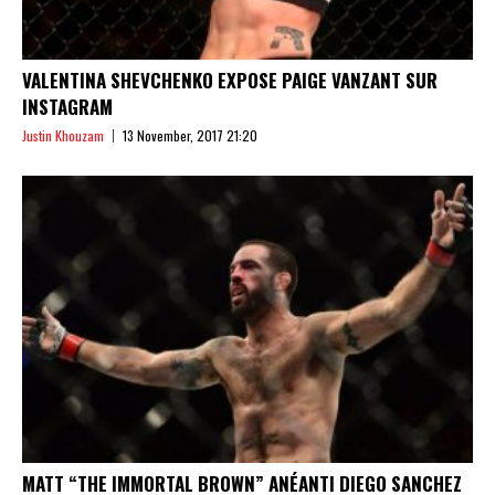
VALENTINA SHEVCHENKO EXPOSE PAIGE VANZANT SUR
INSTAGRAM
Justin Khouzam
13 November, 2017 21:20
MATT “THE IMMORTAL BROWN” ANÉANTI DIEGO SANCHEZ