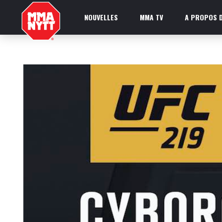
NOUVELLES
MMA TV
A PROPOS D