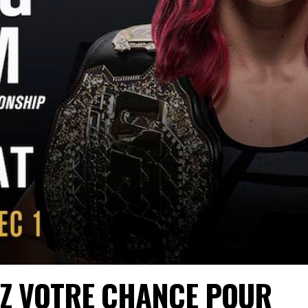
Z VOTRE CHANCE POUR