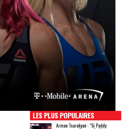
LES PLUS POPULAIRES
Arman Tsarukyan : “Si Paddy