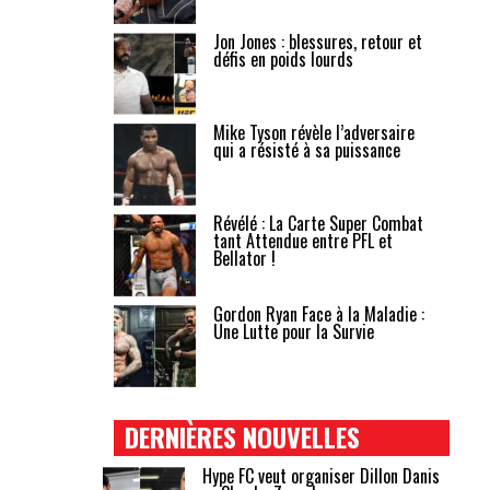
Jon Jones : blessures, retour et
défis en poids lourds
Mike Tyson révèle l’adversaire
qui a résisté à sa puissance
Révélé : La Carte Super Combat
tant Attendue entre PFL et
Bellator !
Gordon Ryan Face à la Maladie :
Une Lutte pour la Survie
DERNIÈRES NOUVELLES
Hype FC veut organiser Dillon Danis