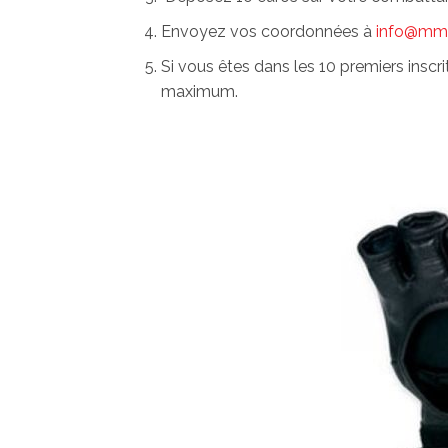
Envoyez vos coordonnées à
info@mma
Si vous êtes dans les 10 premiers insc
maximum.