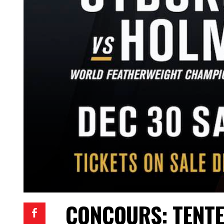
CONCOURS: TENTE