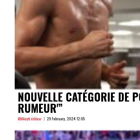
NOUVELLE CATÉGORIE DE POI
RUMEUR'”
MMAnytt éditeur
29 February, 2024 12:05