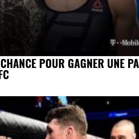
 CHANCE POUR GAGNER UNE PA
FC