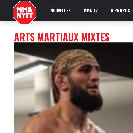
NOUVELLES
MMA TV
A PROPOS D
ARTS MARTIAUX MIXTES