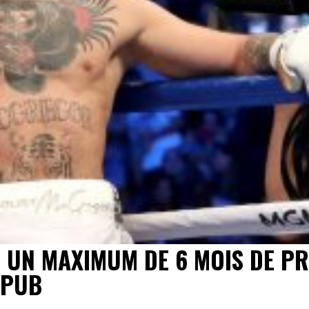
UN MAXIMUM DE 6 MOIS DE PR
 PUB