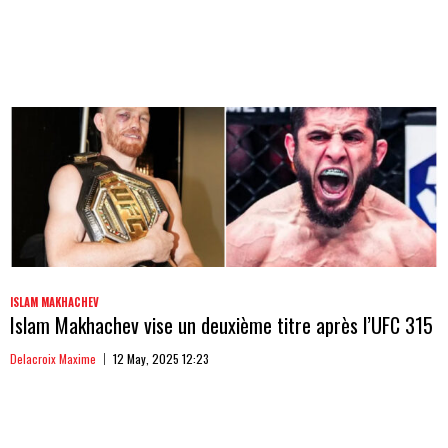
ISLAM MAKHACHEV
Islam Makhachev vise un deuxième titre après l’UFC 315
Delacroix Maxime
12 May, 2025 12:23