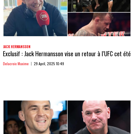
JACK HERMANSSON
Exclusif : Jack Hermansson vise un retour à l’UFC cet été
Delacroix Maxime
29 April, 2025 10:49