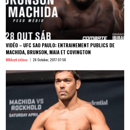
VIDÉO – UFC SAO PAULO: ENTRAINEMENT PUBLICS DE
MACHIDA, BRUNSON, MAIA ET COVINGTON
MMAnytt éditeur
26 October, 2017 07:58