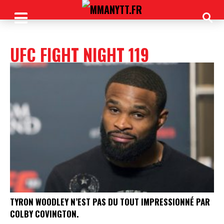
UFC FIGHT NIGHT 119
TYRON WOODLEY N’EST PAS DU TOUT IMPRESSIONNÉ PAR
COLBY COVINGTON.