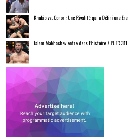
Khabib vs. Conor : Une Rivalité qui a Défini une Ère
Islam Makhachev entre dans l’histoire à l’UFC 311