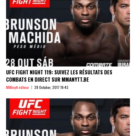
UFC FIGHT NIGHT 119: SUIVEZ LES RÉSULTATS DES
COMBATS EN DIRECT SUR MMANYTT.BE
MMAnytt éditeur
28 October, 2017 19:43