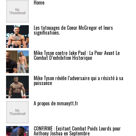
Home
Les tatouages de Conor McGregor et leurs
significations.
Mike Tyson contre Jake Paul : La Peur Avant Le
Combat D’exhibition Historique
Mike Tyson révèle l’adversaire qui a résisté à sa
puissance
A propos de mmanytt.fr
CONFIRMÉ : Excitant Combat Poids Lourds pour
Anthony Joshua en Septembre