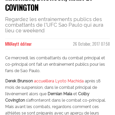
COVINGTON
Regardez les entrainements publics des
combattants de l'UFC Sao Paulo qui aura
lieu ce weekend
MMAnytt éditeur
26 October, 2017 07:58
Ce mercredi, les combattants du combat principal et
co-principal ont fait un entrainement publics pour les
fans de Sao Paulo.
Derek Brunson
accueillera Lyoto Machida
après 18
mois de suspension, dans le combat principal de
l’événement alors que
Demian Maia
et
Colby
Covington
s’affronteront dans le combat co-principal.
Mais avant les combats, regardons comment ces
athlètes se sont préparés avec un aperçu de leurs