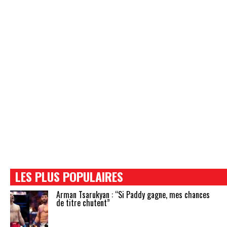
LES PLUS POPULAIRES
Arman Tsarukyan : “Si Paddy gagne, mes chances
de titre chutent”