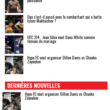
puissance
Que s’est-il passé avec le combattant qui a battu
Islam Makhachev ?
UFC 314 : Jean Silva veut Dana White comme
témoin de mariage
Hype FC veut organiser Dillon Danis vs Chanko
Zaynukov
DERNIÈRES NOUVELLES
Hype FC veut organiser Dillon Danis vs Chanko
Zaynukov