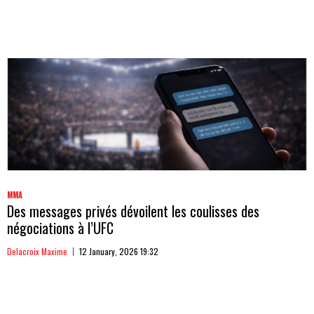
MMA
Des messages privés dévoilent les coulisses des
négociations à l’UFC
Delacroix Maxime
12 January, 2026 19:32