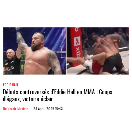
EDDIE HALL
Débuts controversés d’Eddie Hall en MMA : Coups
illégaux, victoire éclair
Delacroix Maxime
28 April, 2025 15:43