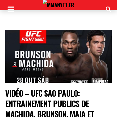
VIDÉO – UFC SAO PAULO:
ENTRAINEMENT PUBLICS DE
MACHIDA, BRUNSON, MAIA ET