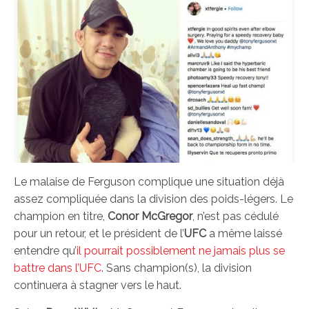
Le malaise de Ferguson complique une situation déjà
assez compliquée dans la division des poids-légers. Le
champion en titre,
Conor McGregor
, n’est pas cédulé
pour un retour, et le président de l’
UFC
a même laissé
entendre qu’
il pourrait possiblement ne jamais plus se
battre dans l’UFC
. Sans champion(s), la division
continuera à stagner vers le haut.