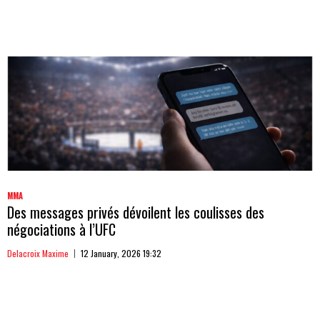
MMA
Des messages privés dévoilent les coulisses des
négociations à l’UFC
Delacroix Maxime
12 January, 2026 19:32