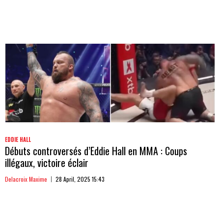
EDDIE HALL
Débuts controversés d’Eddie Hall en MMA : Coups
illégaux, victoire éclair
Delacroix Maxime
28 April, 2025 15:43