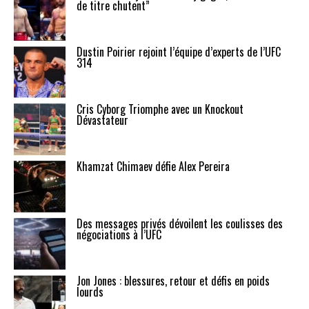
de titre chutent”
Dustin Poirier rejoint l’équipe d’experts de l’UFC
314
Cris Cyborg Triomphe avec un Knockout
Dévastateur
Khamzat Chimaev défie Alex Pereira
Des messages privés dévoilent les coulisses des
négociations à l’UFC
Jon Jones : blessures, retour et défis en poids
lourds