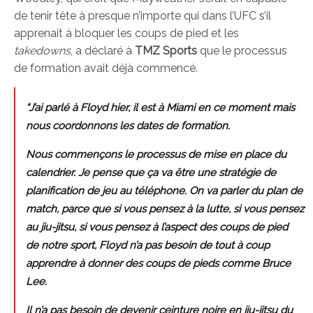
de tenir tête à presque n’importe qui dans l’UFC s’il
apprenait à bloquer les coups de pied et les
takedowns
, a déclaré à
TMZ Sports
que le processus
de formation avait déjà commencé.
“J’ai parlé à Floyd hier, il est à Miami en ce moment mais
nous coordonnons les dates de formation.
Nous commençons le processus de mise en place du
calendrier. Je pense que ça va être une stratégie de
planification de jeu au téléphone. On va parler du plan de
match, parce que si vous pensez à la lutte, si vous pensez
au jiu-jitsu, si vous pensez à l’aspect des coups de pied
de notre sport, Floyd n’a pas besoin de tout à coup
apprendre à donner des coups de pieds comme Bruce
Lee.
Il n’a pas besoin de devenir ceinture noire en jiu-jitsu du