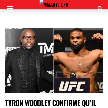
TYRON WOODLEY CONFIRME QU’IL