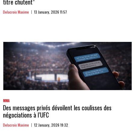
titre chutent”
Delacroix Maxime
13 January, 2026 11:57
MMA
Des messages privés dévoilent les coulisses des
négociations à l’UFC
Delacroix Maxime
12 January, 2026 19:32