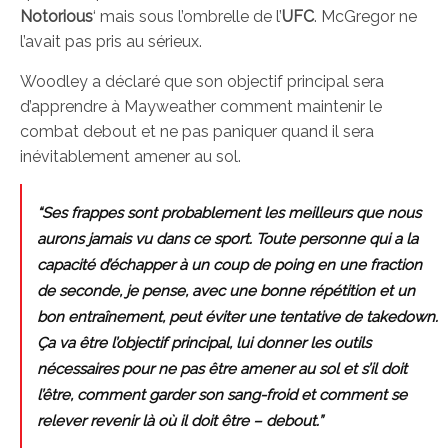
Notorious
‘ mais sous l’ombrelle de l’
UFC
. McGregor ne
l’avait pas pris au sérieux.
Woodley a déclaré que son objectif principal sera
d’apprendre à Mayweather comment maintenir le
combat debout et ne pas paniquer quand il sera
inévitablement amener au sol.
“Ses frappes sont probablement les meilleurs que nous
aurons jamais vu dans ce sport. Toute personne qui a la
capacité d’échapper à un coup de poing en une fraction
de seconde, je pense, avec une bonne répétition et un
bon entraînement, peut éviter une tentative de
takedown
.
Ça va être l’objectif principal, lui donner les outils
nécessaires pour ne pas être amener au sol et s’il doit
l’être, comment garder son sang-froid et comment se
relever revenir là où il doit être – debout.”