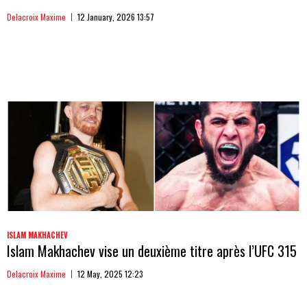
Delacroix Maxime
12 January, 2026 13:57
ISLAM MAKHACHEV
Islam Makhachev vise un deuxième titre après l’UFC 315
Delacroix Maxime
12 May, 2025 12:23