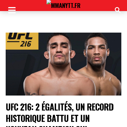
UFC 216: 2 ÉGALITÉS, UN RECORD
HISTORIQUE BATTU ET UN