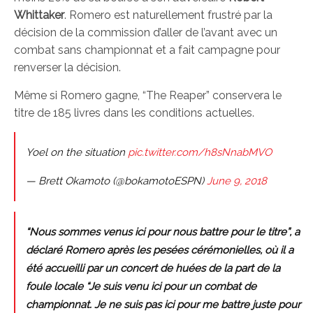
Whittaker
. Romero est naturellement frustré par la
décision de la commission d’aller de l’avant avec un
combat sans championnat et a fait campagne pour
renverser la décision.
Même si Romero gagne, “The Reaper” conservera le
titre de 185 livres dans les conditions actuelles.
Yoel on the situation
pic.twitter.com/h8sNnabMVO
— Brett Okamoto (@bokamotoESPN)
June 9, 2018
“Nous sommes venus ici pour nous battre pour le titre”, a
déclaré Romero après les pesées cérémonielles, où il a
été accueilli par un concert de huées de la part de la
foule locale “Je suis venu ici pour un combat de
championnat. Je ne suis pas ici pour me battre juste pour