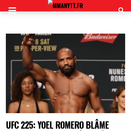
UFC 225: YOEL ROMERO BLÂME