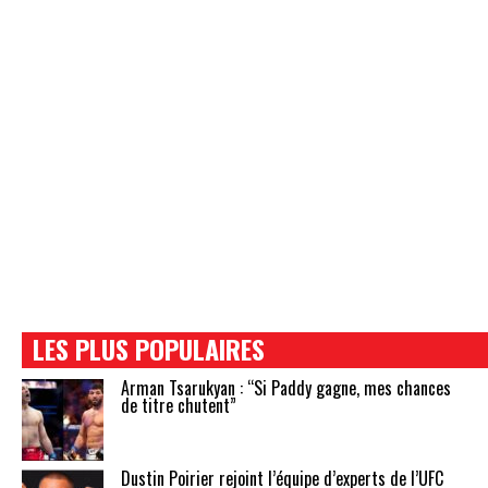
LES PLUS POPULAIRES
Arman Tsarukyan : “Si Paddy gagne, mes chances
de titre chutent”
Dustin Poirier rejoint l’équipe d’experts de l’UFC