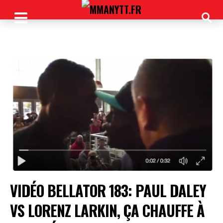
VIDÉO BELLATOR 183: PAUL DALEY
VS LORENZ LARKIN, ÇA CHAUFFE À