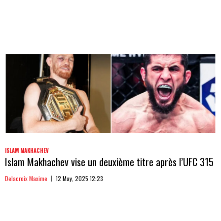
ISLAM MAKHACHEV
Islam Makhachev vise un deuxième titre après l’UFC 315
Delacroix Maxime
12 May, 2025 12:23