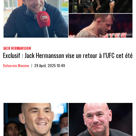
JACK HERMANSSON
Exclusif : Jack Hermansson vise un retour à l’UFC cet été
Delacroix Maxime
29 April, 2025 10:49