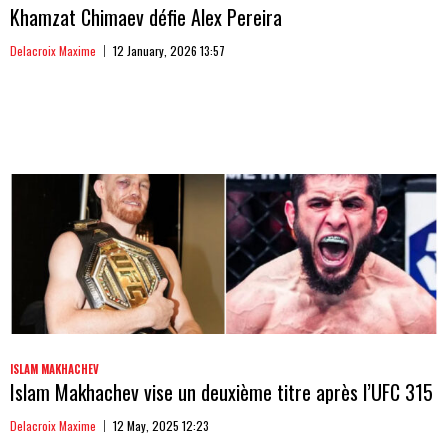
Khamzat Chimaev défie Alex Pereira
Delacroix Maxime
12 January, 2026 13:57
ISLAM MAKHACHEV
Islam Makhachev vise un deuxième titre après l’UFC 315
Delacroix Maxime
12 May, 2025 12:23