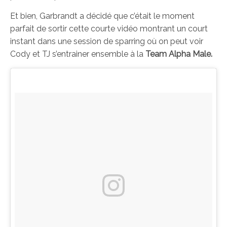
Et bien, Garbrandt a décidé que c’était le moment
parfait de sortir cette courte vidéo montrant un court
instant dans une session de sparring où on peut voir
Cody et TJ s’entrainer ensemble à la
Team Alpha
Male.