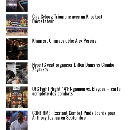
Cris Cyborg Triomphe avec un Knockout
Dévastateur
Khamzat Chimaev défie Alex Pereira
Hype FC veut organiser Dillon Danis vs Chanko
Zaynukov
UFC Fight Night 141: Ngannou vs. Blaydes – carte
complète des combats
CONFIRMÉ : Excitant Combat Poids Lourds pour
Anthony Joshua en Septembre