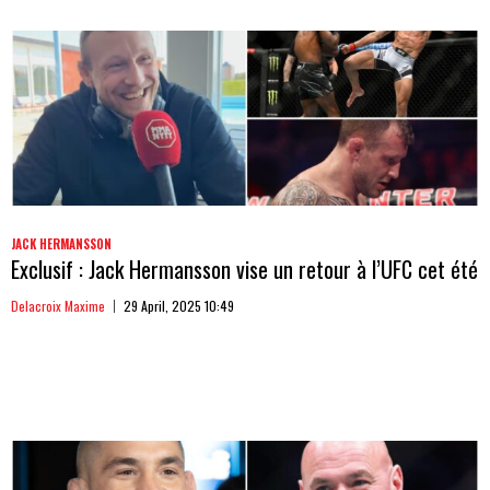
JACK HERMANSSON
Exclusif : Jack Hermansson vise un retour à l’UFC cet été
Delacroix Maxime
29 April, 2025 10:49