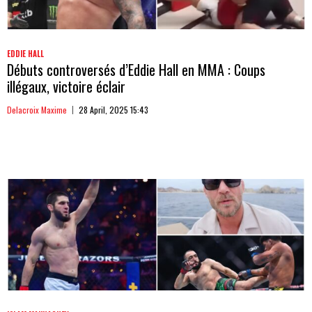
EDDIE HALL
Débuts controversés d’Eddie Hall en MMA : Coups
illégaux, victoire éclair
Delacroix Maxime
28 April, 2025 15:43