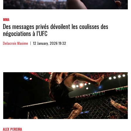
MMA
Des messages privés dévoilent les coulisses des
négociations à l’UFC
Delacroix Maxime
12 January, 2026 19:32
ALEX PEREIRA