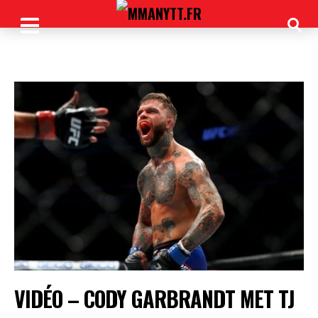
VIDÉO – CODY GARBRANDT MET TJ