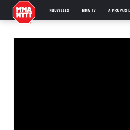
NOUVELLES
MMA TV
A PROPOS D