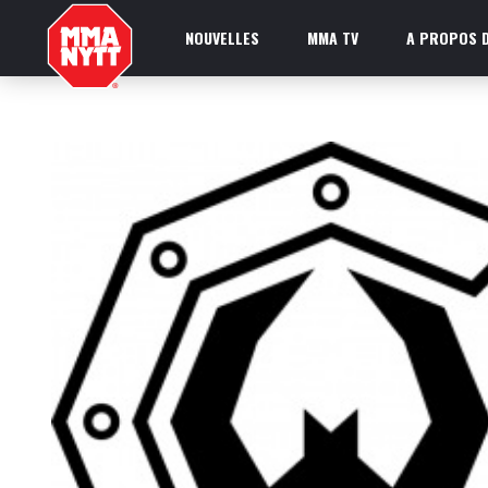
NOUVELLES
MMA TV
A PROPOS D