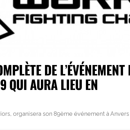
OMPLÈTE DE L’ÉVÉNEMENT
9 QUI AURA LIEU EN
riors, organisera son 89ème événement à Anvers 