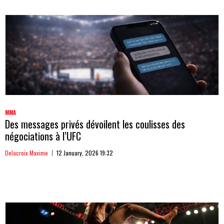
MMA
Des messages privés dévoilent les coulisses des
négociations à l’UFC
Delacroix Maxime
12 January, 2026 19:32