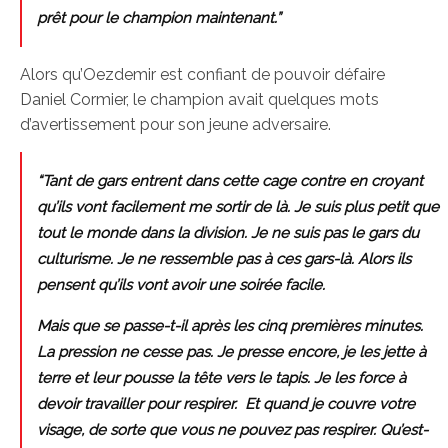
prêt pour le champion maintenant.”
Alors qu’Oezdemir est confiant de pouvoir défaire
Daniel Cormier, le champion avait quelques mots
d’avertissement pour son jeune adversaire.
“Tant de gars entrent dans cette cage contre en croyant
qu’ils vont facilement me sortir de là. Je suis plus petit que
tout le monde dans la division. Je ne suis pas le gars du
culturisme. Je ne ressemble pas à ces gars-là. Alors ils
pensent qu’ils vont avoir une soirée facile.
Mais que se passe-t-il après les cinq premières minutes.
La pression ne cesse pas. Je presse encore, je les jette à
terre et leur pousse la tête vers le tapis. Je les force à
devoir travailler pour respirer. Et quand je couvre votre
visage, de sorte que vous ne pouvez pas respirer. Qu’est-