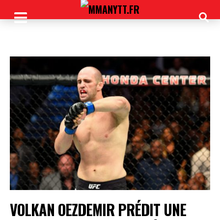
VOLKAN OEZDEMIR PRÉDIT UNE