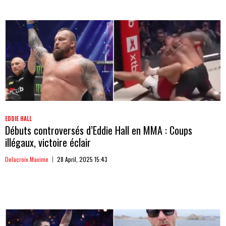
EDDIE HALL
Débuts controversés d’Eddie Hall en MMA : Coups
illégaux, victoire éclair
Delacroix Maxime
28 April, 2025 15:43