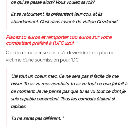
ce qui se passe alors? Vous voulez savoir?
Ils se retournent, ils présentent leur cou, et ils
abandonnent. C’est dans l’avenir de Volkan Oezdemir.”
Placez 10 euros et remporter 100 euros sur votre
combattant préféré à l’UFC 220!
Oezdemir ne pense pas qu’il deviendra la septième
victime d’une soumission pour ‘DC’.
“J’ai tout un coeur, mec. Ce ne sera pas si facile de me
briser. Tu as vu mes combats, tu as vu tout ce que j’ai fait à
ce moment. Je ne pense pas que tu as vu tout ce dont je
suis capable cependant. Tous les combats étaient si
rapides.
Tu ne seras pas différent. “