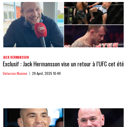
JACK HERMANSSON
Exclusif : Jack Hermansson vise un retour à l’UFC cet été
Delacroix Maxime
29 April, 2025 10:49