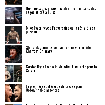
Des messages privés dévoilent les coulisses des
négociations à l’UFC
Mike Tyson révèle l’adversaire qui a résisté à sa
puissance
Shara Magomedov confiant de pouvoir arrêter
Khamzat Chimaev
Gordon Ryan Face à la Maladie : Une Lutte pour la
Survie
La première conférence de presse pour
Conor/Khabib annoncée