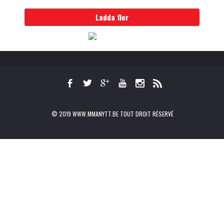
Ladda fler
© 2019 WWW.MMANYTT.BE TOUT DROIT RÉSERVÉ