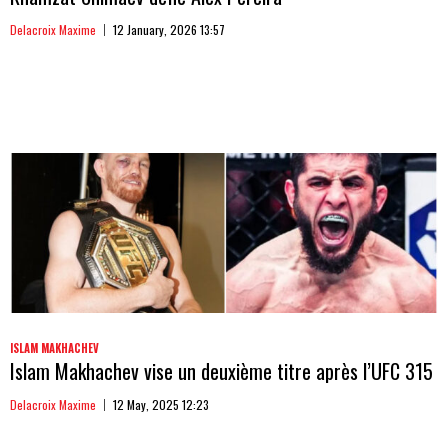
Delacroix Maxime
12 January, 2026 13:57
ISLAM MAKHACHEV
Islam Makhachev vise un deuxième titre après l’UFC 315
Delacroix Maxime
12 May, 2025 12:23