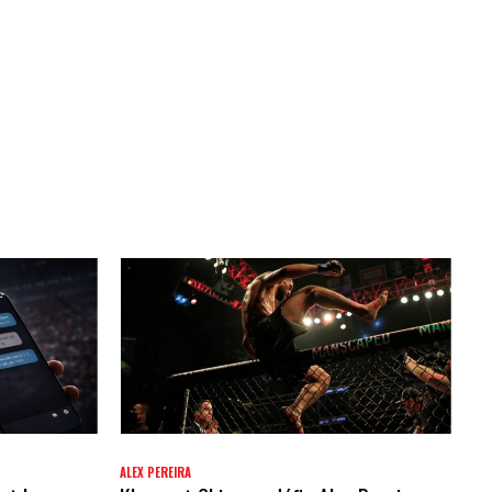
ALEX PEREIRA