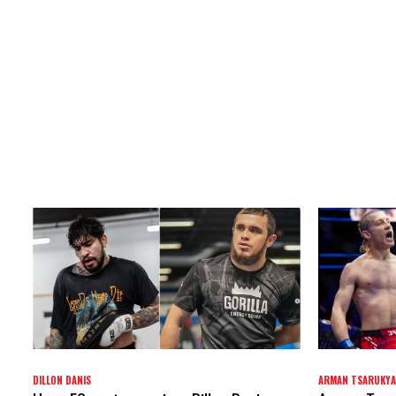
DILLON DANIS
ARMAN TSARUKY