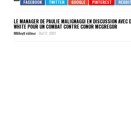
LE MANAGER DE PAULIE MALIGNAGGI EN DISCUSSION AVEC 
WHITE POUR UN COMBAT CONTRE CONOR MCGREGOR
MMAnytt éditeur
-
Oct 17, 2017