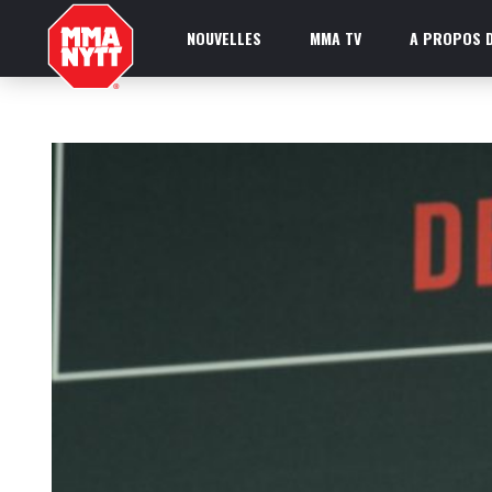
NOUVELLES
MMA TV
A PROPOS D