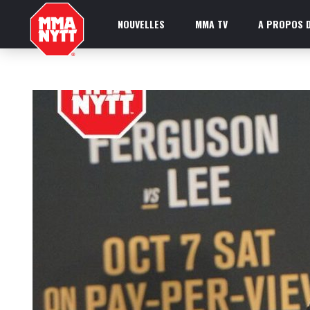
NOUVELLES
MMA TV
A PROPOS D