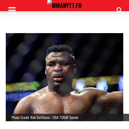
Photo Credit: Bob DeChiara - USA TODAY Sports