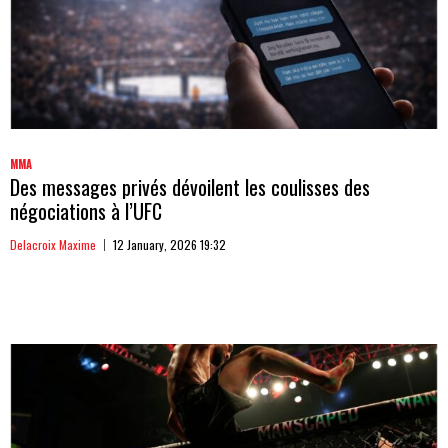
MMA
Des messages privés dévoilent les coulisses des
négociations à l’UFC
Delacroix Maxime
12 January, 2026 19:32