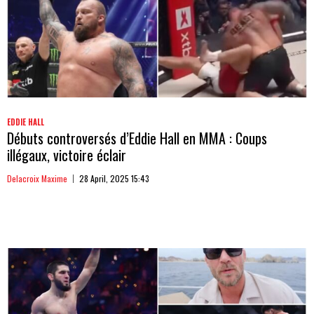
EDDIE HALL
Débuts controversés d’Eddie Hall en MMA : Coups
illégaux, victoire éclair
Delacroix Maxime
28 April, 2025 15:43