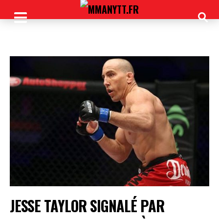
JESSE TAYLOR SIGNALÉ PAR