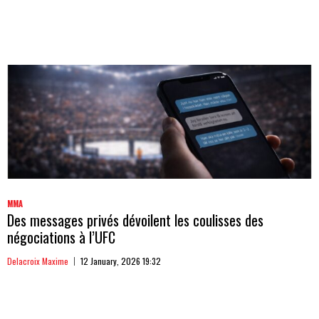
MMA
Des messages privés dévoilent les coulisses des
négociations à l’UFC
Delacroix Maxime
12 January, 2026 19:32