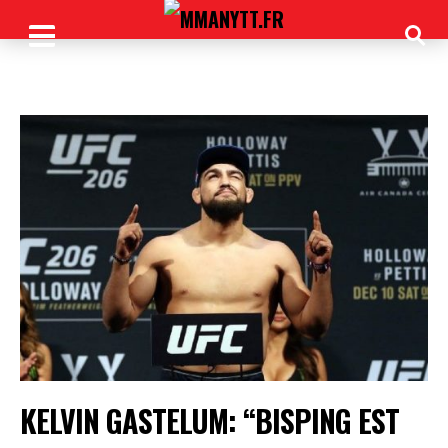
KELVIN GASTELUM: “BISPING EST