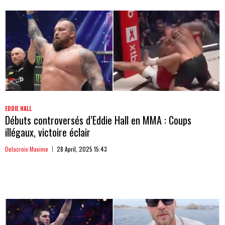
EDDIE HALL
Débuts controversés d’Eddie Hall en MMA : Coups
illégaux, victoire éclair
Delacroix Maxime
28 April, 2025 15:43