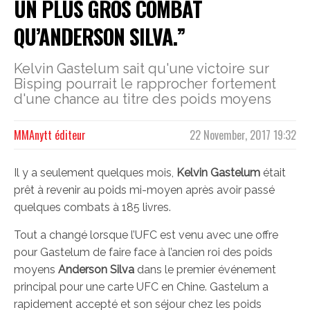
UN PLUS GROS COMBAT
QU’ANDERSON SILVA.”
Kelvin Gastelum sait qu'une victoire sur
Bisping pourrait le rapprocher fortement
d'une chance au titre des poids moyens
MMAnytt éditeur
22 November, 2017 19:32
Il y a seulement quelques mois,
Kelvin Gastelum
était
prêt à revenir au poids mi-moyen après avoir passé
quelques combats à 185 livres.
Tout a changé lorsque l’UFC est venu avec une offre
pour Gastelum de faire face à l’ancien roi des poids
moyens
Anderson Silva
dans le premier événement
principal pour une carte UFC en Chine. Gastelum a
rapidement accepté et son séjour chez les poids