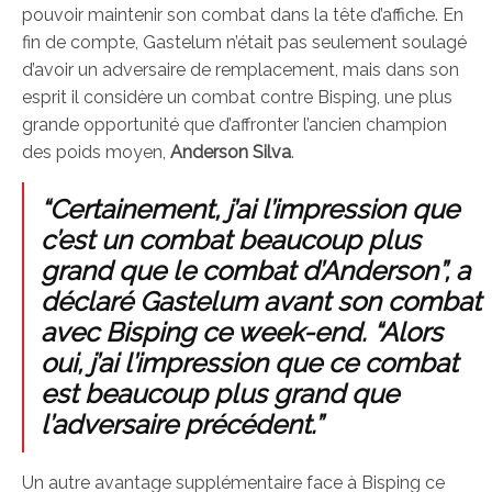
pouvoir maintenir son combat dans la tête d’affiche. En
fin de compte, Gastelum n’était pas seulement soulagé
d’avoir un adversaire de remplacement, mais dans son
esprit il considère un combat contre Bisping, une plus
grande opportunité que d’affronter l’ancien champion
des poids moyen,
Anderson Silva
.
“Certainement, j’ai l’impression que
c’est un combat beaucoup plus
grand que le combat d’Anderson”, a
déclaré Gastelum avant son combat
avec Bisping ce week-end. “Alors
oui, j’ai l’impression que ce combat
est beaucoup plus grand que
l’adversaire précédent.”
Un autre avantage supplémentaire face à Bisping ce