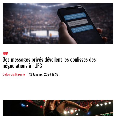
MMA
Des messages privés dévoilent les coulisses des
négociations à l’UFC
Delacroix Maxime
12 January, 2026 19:32