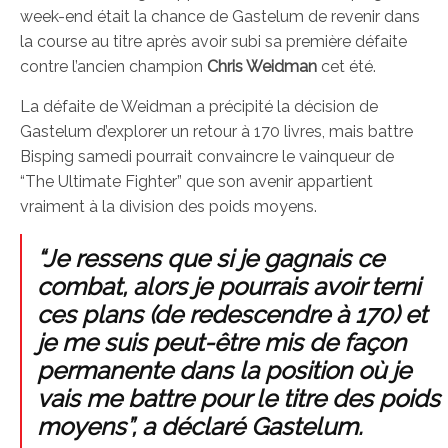
week-end était la chance de Gastelum de revenir dans
la course au titre après avoir subi sa première défaite
contre l’ancien champion
Chris Weidman
cet été.
La défaite de Weidman a précipité la décision de
Gastelum d’explorer un retour à 170 livres, mais battre
Bisping samedi pourrait convaincre le vainqueur de
“The Ultimate Fighter” que son avenir appartient
vraiment à la division des poids moyens.
“Je ressens que si je gagnais ce
combat, alors je pourrais avoir terni
ces plans (de redescendre à 170) et
je me suis peut-être mis de façon
permanente dans la position où je
vais me battre pour le titre des poids
moyens”, a déclaré Gastelum.