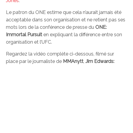
Jones
.
Le patron du ONE estime que cela n’aurait jamais été
acceptable dans son organisation et ne retient pas ses
mots lors de la conférence de presse du
ONE:
Immortal Pursuit
en expliquant la différence entre son
organisation et l’UFC.
Regardez la vidéo complète ci-dessous, filmé sur
place par le journaliste de
MMAnytt
,
Jim Edwards: