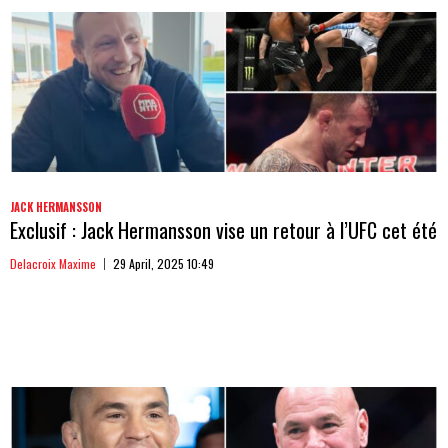
JACK HERMANSSON
Exclusif : Jack Hermansson vise un retour à l’UFC cet été
Delacroix Maxime
29 April, 2025 10:49