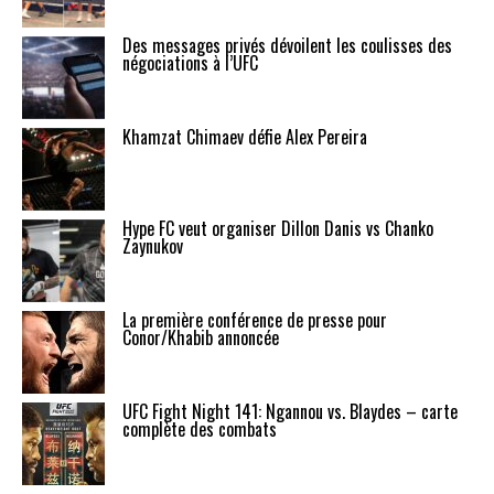
Des messages privés dévoilent les coulisses des
négociations à l’UFC
Khamzat Chimaev défie Alex Pereira
Hype FC veut organiser Dillon Danis vs Chanko
Zaynukov
La première conférence de presse pour
Conor/Khabib annoncée
UFC Fight Night 141: Ngannou vs. Blaydes – carte
complète des combats