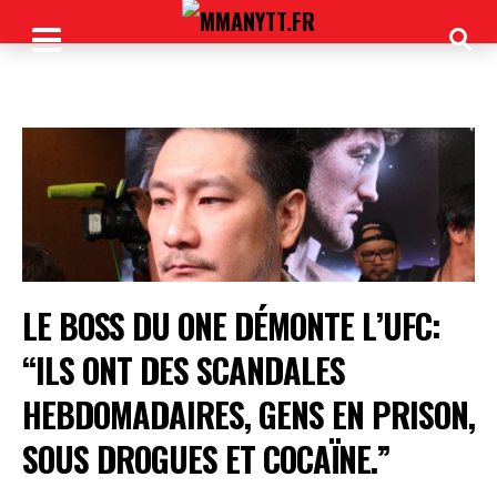
LE BOSS DU ONE DÉMONTE L’UFC:
“ILS ONT DES SCANDALES
HEBDOMADAIRES, GENS EN PRISON,
SOUS DROGUES ET COCAÏNE.”