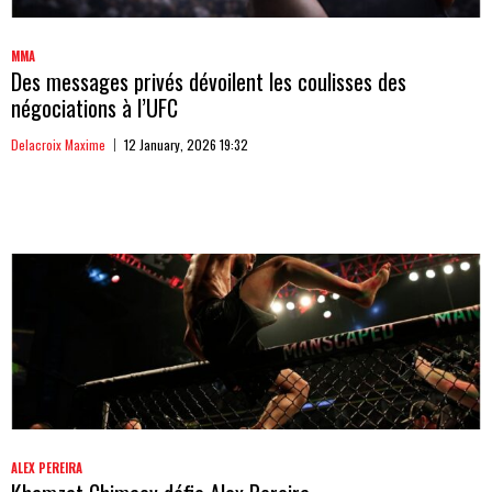
MMA
Des messages privés dévoilent les coulisses des
négociations à l’UFC
Delacroix Maxime
12 January, 2026 19:32
ALEX PEREIRA