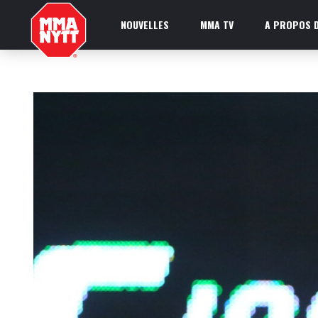
NOUVELLES
MMA TV
A PROPOS D