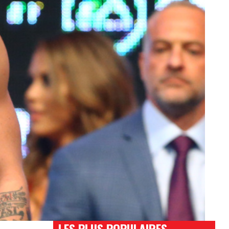
LES PLUS POPULAIRES