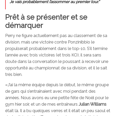
Je vais probablement l’assommer au premier tour.”
Prêt à se présenter et se
démarquer
Perry ne figure actuellement pas au classement de sa
division, mais une victoire contre Ponzinibbio le
propulserait probablement dans le top-10. S’il termine
l’année avec trois victoires (et trois KO), il sera sans
doute dans la conversation le poussant à recevoir une
opportunité au championnat de sa division, et il le sait
très bien.
«J’ai la même équipe depuis le début, le même groupe
de gars qui s’entraînaient avec moi pendant des
années. Nous avons eu une petite fête de Noël pour le
gym hier soir, et un de mes entraîneurs
Julian Williams
était là. Il a bu quelques verres et il était un peu saoul et