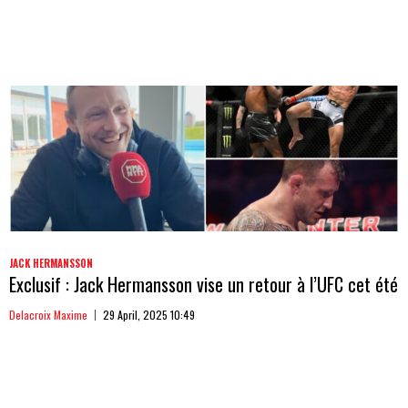
JACK HERMANSSON
Exclusif : Jack Hermansson vise un retour à l’UFC cet été
Delacroix Maxime
29 April, 2025 10:49