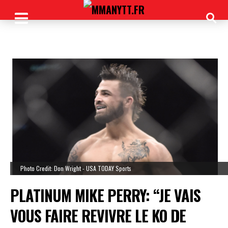
Photo Credit: Don Wright - USA TODAY Sports
PLATINUM MIKE PERRY: “JE VAIS
VOUS FAIRE REVIVRE LE KO DE