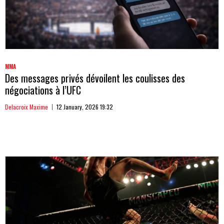
MMA
Des messages privés dévoilent les coulisses des
négociations à l’UFC
Delacroix Maxime
12 January, 2026 19:32