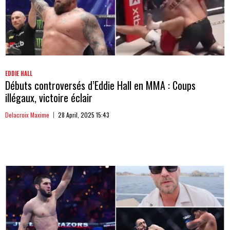
EDDIE HALL
Débuts controversés d’Eddie Hall en MMA : Coups
illégaux, victoire éclair
Delacroix Maxime
28 April, 2025 15:43