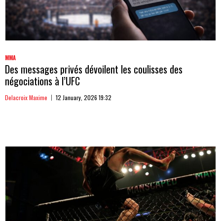
MMA
Des messages privés dévoilent les coulisses des
négociations à l’UFC
Delacroix Maxime
12 January, 2026 19:32