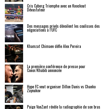
Cris Cyborg Triomphe avec un Knockout
Dévastateur
Des messages privés dévoilent les coulisses des
négociations à l’UFC
Khamzat Chimaev défie Alex Pereira
La première conférence de presse pour
Conor/Khabib annoncée
Hype FC veut organiser Dillon Danis vs Chanko
Zaynukov
Paige VanZant révèle la radiographie de son bras