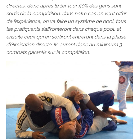
directes, donc après le 1er tour 50% des gens sont
sortis de la compétition, dans notre cas on veut offrir
de l’expérience, on va faire un système de pool, tous
les pratiquants s’affronteront dans chaque pool, et
ensuite ceux qui en sortiront entreront dans la phase
d’élimination directe. Ils auront donc au minimum 3
combats garantis sur la compétition.