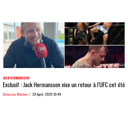
JACK HERMANSSON
Exclusif : Jack Hermansson vise un retour à l’UFC cet été
Delacroix Maxime
29 April, 2025 10:49