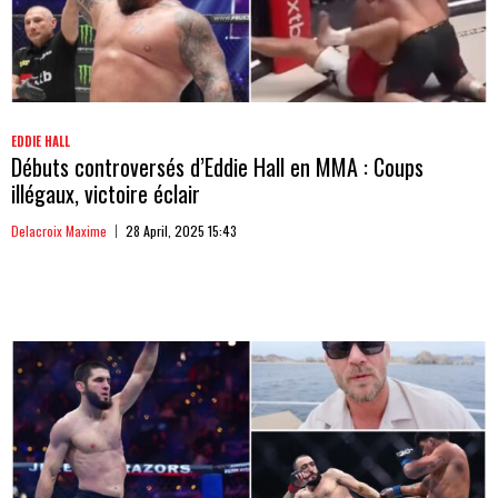
EDDIE HALL
Débuts controversés d’Eddie Hall en MMA : Coups
illégaux, victoire éclair
Delacroix Maxime
28 April, 2025 15:43