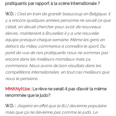
pratiquants par rapport à la scène internationale ?
W.D. :
C’est en train de grandir beaucoup en Belgique, il
y a encore quelques années personne ne savait ce que
c’était, on devait chercher pour avoir de nouveaux
élèves, maintenant à Bruxelles il y a une nouvelle
équipe presque chaque semaine. Même les gens en
dehors du milieu commence à connaître le sport. Du
point de vue de nos pratiquants nous ne sommes pas
encore dans les meilleurs mondiaux mais ça
commence. Nous avons de bon résultats dans les
compétitions internationales, en tout cas meilleurs que
nous le pensions.
MMANytt.be
:
Le rêve ne serait-il pas d’avoir la même
renommée que le judo?
W.D. :
J’espère en effet que le BJJ devienne populaire
mais que ça ne devienne pas comme le judo. Le